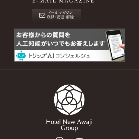
E-MAIL MAGAZINE