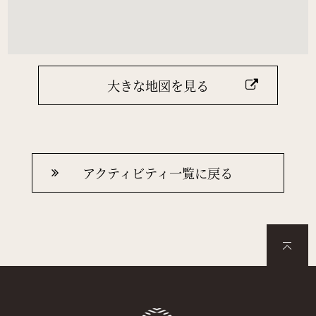
大きな地図を見る
アクティビティ一覧に戻る