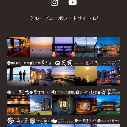
グループコーポレートサイト