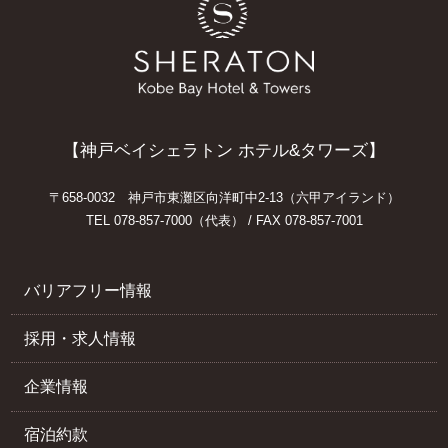
【神戸ベイシェラトン ホテル&タワーズ】
〒658-0032 神戸市東灘区向洋町中2-13（六甲アイランド）
TEL 078-857-7000（代表） / FAX 078-857-7001
バリアフリー情報
採用・求人情報
企業情報
宿泊約款