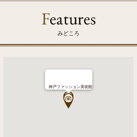
F
eatures
みどころ
神戸ファッション美術館