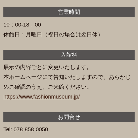
営業時間
10：00-18：00
休館日：月曜日（祝日の場合は翌日休）
入館料
展示の内容ごとに変更いたします。
本ホームページにて告知いたしますので、あらかじ
めご確認のうえ、ご来館ください。
https://www.fashionmuseum.jp/
お問合せ
Tel: 078-858-0050