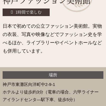
神戸ファッション美術館
1時間で楽しむ
日本で初めての公立ファッション美術館。実物
の衣装、写真や映像などでファッション史を学
べるほか、ライブラリーやイベントホールなど
も併用しています。
場所
神戸市東灘区向洋町中2-9-1
ホテルより徒歩約3分（電車の場合、六甲ライナー
アイランドセンタ―駅下車、徒歩5分）