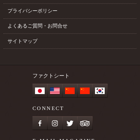
プライバシーポリシー
よくあるご質問・お問合せ
サイトマップ
ファクトシート
CONNECT