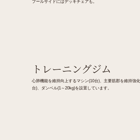
プールサイドにはデッキチェアも。
トレーニングジム
心肺機能を維持向上するマシン(10台)、主要筋郡を維持強化
台)、ダンベル(1～20kg)を設置しています。