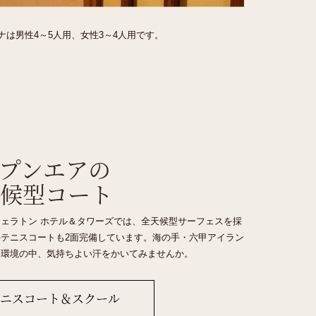
は男性4～5人用、女性3～4人用です。
プンエアの
候型コート
ェラトン ホテル＆タワーズでは、全天候型サーフェスを採
テニスコートも2面完備しています。海の手・六甲アイラン
な環境の中、気持ちよい汗をかいてみませんか。
テニスコート＆スクール