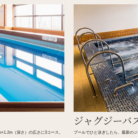
ジャグジーバ
×1.2m（深さ）の広さに3コース。
プールでひと泳ぎしたら、最新のジ