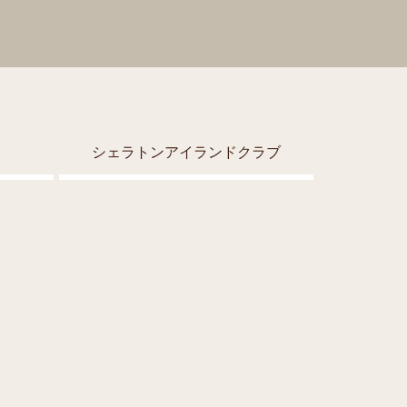
シェラトンアイランドクラブ