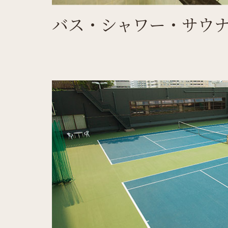
バス・シャワー・サウ