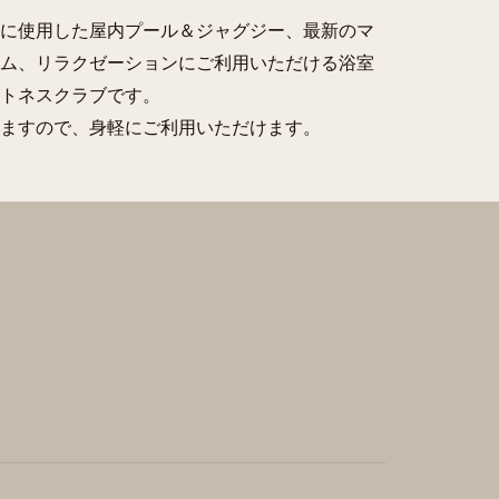
に使用した屋内プール＆ジャグジー、最新のマ
ム、リラクゼーションにご利用いただける浴室
トネスクラブです。
ますので、身軽にご利用いただけます。