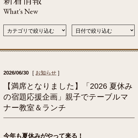
What's New
2026/06/30
[
お知らせ
]
【満席となりました】「2026 夏休み
の宿題応援企画」親子でテーブルマ
ナー教室＆ランチ
今年も夏休みがやって来る！