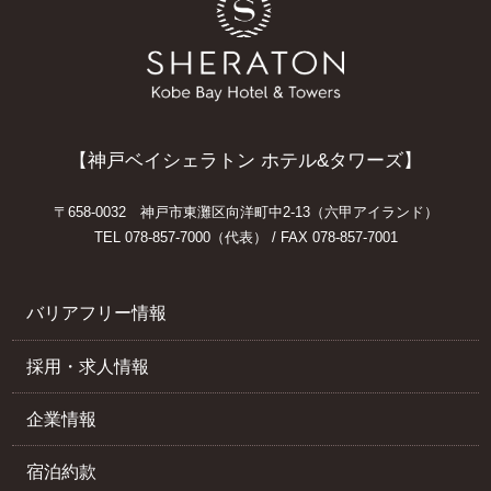
【神戸ベイシェラトン ホテル&タワーズ】
〒658-0032 神戸市東灘区向洋町中2-13（六甲アイランド）
TEL 078-857-7000（代表） / FAX 078-857-7001
バリアフリー情報
採用・求人情報
企業情報
宿泊約款