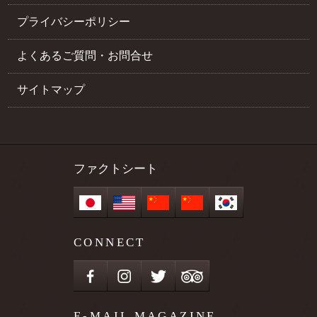
プライバシーポリシー
よくあるご質問・お問合せ
サイトマップ
ファクトシート
CONNECT
E-MAIL MAGAZINE