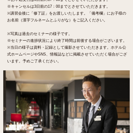
※キャンセルは3日前の17：00までとさせていただきます。
※講習会後に「修了証」をお渡しいたします。「備考欄」にお子様の
お名前（漢字フルネームとふりがな）をご記入ください。
※写真は過去のセミナーの様子です。
※セミナーの進捗状況により終了時間は前後する場合がございます。
※当日の様子は資料・記録として撮影させていただきます。ホテル公
式ホームページやSNS、情報誌などに掲載させていただく場合がござ
います。予めご了承ください。