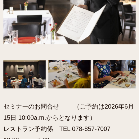
セミナーのお問合せ （ご予約は2026年6月
15日 10:00a.m.からとなります）
レストラン予約係 TEL 078-857-7007