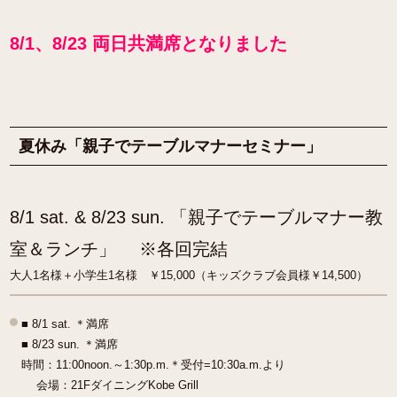
8/1、8/23 両日共満席となりました
夏休み「親子でテーブルマナーセミナー」
8/1 sat. & 8/23 sun. 「親子でテーブルマナー教
室＆ランチ」 ※各回完結
大人1名様＋小学生1名様 ￥15,000（キッズクラブ会員様￥14,500）
■ 8/1 sat. ＊満席
■ 8/23 sun. ＊満席
時間：11:00noon.～1:30p.m.＊受付=10:30a.m.より
会場：21FダイニングKobe Grill