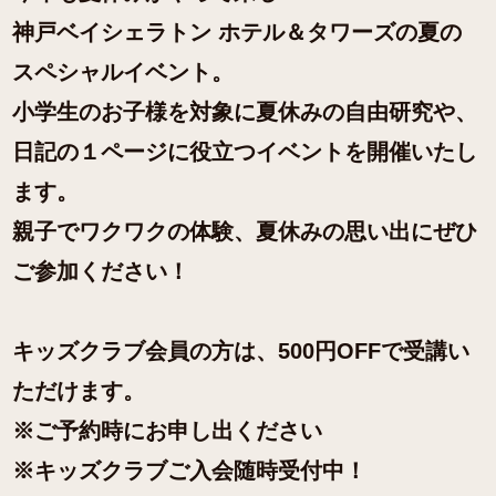
神戸ベイシェラトン ホテル＆タワーズの夏の
スペシャルイベント。
小学生のお子様を対象に夏休みの自由研究や、
日記の１ページに役立つイベントを開催いたし
ます。
親子でワクワクの体験、夏休みの思い出にぜひ
ご参加ください！
キッズクラブ会員の方は、500円OFFで受講い
ただけます。
※ご予約時にお申し出ください
※キッズクラブご入会随時受付中！