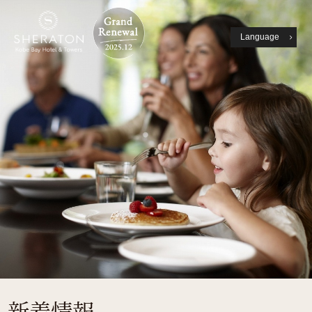
Language
新着情報