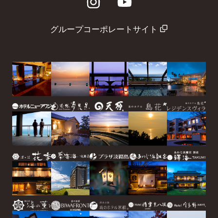
グループコーポレートサイト